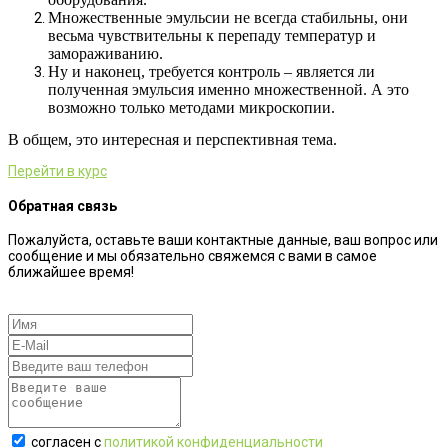
Множественные эмульсии не всегда стабильны, они
весьма чувствительны к перепаду температур и
замораживанию.
Ну и наконец, требуется контроль – является ли
полученная эмульсия именно множественной. А это
возможно только методами микроскопии.
В общем, это интересная и перспективная тема.
Перейти в курс
Обратная связь
Пожалуйста, оставьте ваши контактные данные, ваш вопрос или
сообщение и мы обязательно свяжемся с вами в самое
ближайшее время!
согласен с
политикой конфиденциальности