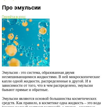
Про эмульсии
Перейти в курс
Эмульсия - это система, образованная двумя
несмешивающимися жидкостями. В ней микроскопические
капли одной жидкости, распределенные в другой. И в
зависимости от того, что в чем распределено, эмульсии
бывают прямые и обратные.
⠀
Эмульсии являются основой большинства косметических
средств. Как правило, в косметике одна жидкость – это вода