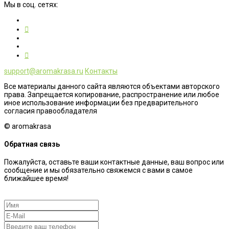
Мы в соц. сетях:
support@aromakrasa.ru
Контакты
Все материалы данного сайта являются объектами авторского
права. Запрещается копирование, распространение или любое
иное использование информации без предварительного
согласия правообладателя
© aromakrasa
Обратная связь
Пожалуйста, оставьте ваши контактные данные, ваш вопрос или
сообщение и мы обязательно свяжемся с вами в самое
ближайшее время!