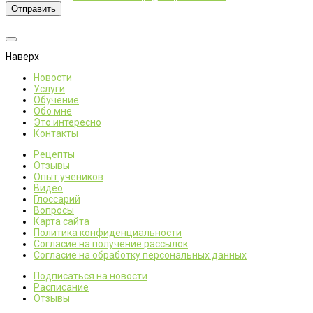
Отправить
Наверх
Новости
Услуги
Обучение
Обо мне
Это интересно
Контакты
Рецепты
Отзывы
Опыт учеников
Видео
Глоссарий
Вопросы
Карта сайта
Политика конфиденциальности
Согласие на получение рассылок
Согласие на обработку персональных данных
Подписаться на новости
Расписание
Отзывы