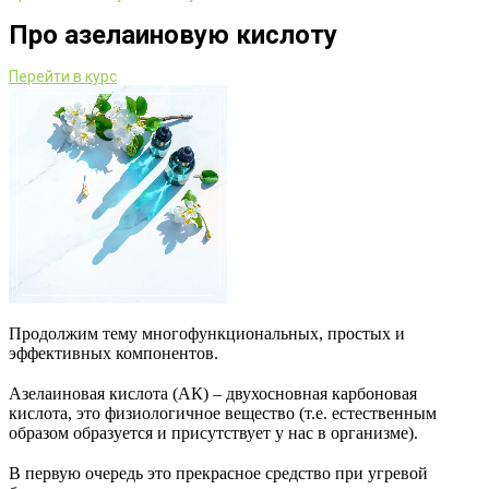
Про азелаиновую кислоту
Перейти в курс
Продолжим тему многофункциональных, простых и
эффективных компонентов.
⠀
Азелаиновая кислота (АК) – двухосновная карбоновая
кислота, это физиологичное вещество (т.е. естественным
образом образуется и присутствует у нас в организме).
⠀
В первую очередь это прекрасное средство при угревой