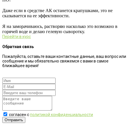
⠀
Даже если в средстве АК останется крапушками, это не
сказывается на ее эффективности.
⠀
Я на заморачиваюсь, растворяю насколько это возможно в
горячей воде и делаю гелевую сыворотку.
Перейти в курс
Обратная связь
Пожалуйста, оставьте ваши контактные данные, ваш вопрос или
сообщение и мы обязательно свяжемся с вами в самое
ближайшее время!
согласен с
политикой конфиденциальности
Отправить