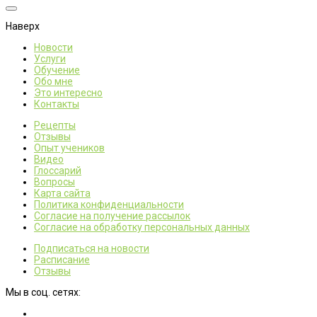
Наверх
Новости
Услуги
Обучение
Обо мне
Это интересно
Контакты
Рецепты
Отзывы
Опыт учеников
Видео
Глоссарий
Вопросы
Карта сайта
Политика конфиденциальности
Согласие на получение рассылок
Согласие на обработку персональных данных
Подписаться на новости
Расписание
Отзывы
Мы в соц. сетях: