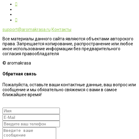
support@aromakrasa.ru
Контакты
Все материалы данного сайта являются объектами авторского
права. Запрещается копирование, распространение или любое
иное использование информации без предварительного
согласия правообладателя
© aromakrasa
Обратная связь
Пожалуйста, оставьте ваши контактные данные, ваш вопрос или
сообщение и мы обязательно свяжемся с вами в самое
ближайшее время!