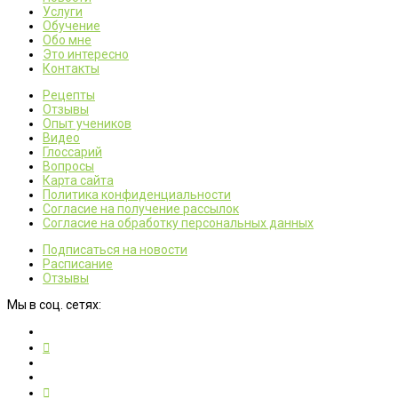
Услуги
Обучение
Обо мне
Это интересно
Контакты
Рецепты
Отзывы
Опыт учеников
Видео
Глоссарий
Вопросы
Карта сайта
Политика конфиденциальности
Согласие на получение рассылок
Согласие на обработку персональных данных
Подписаться на новости
Расписание
Отзывы
Мы в соц. сетях: