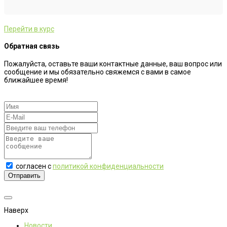
Перейти в курс
Обратная связь
Пожалуйста, оставьте ваши контактные данные, ваш вопрос или
сообщение и мы обязательно свяжемся с вами в самое
ближайшее время!
согласен с
политикой конфиденциальности
Отправить
Наверх
Новости