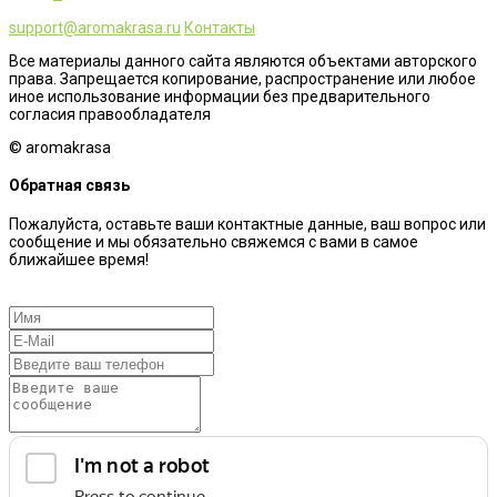
support@aromakrasa.ru
Контакты
Все материалы данного сайта являются объектами авторского
права. Запрещается копирование, распространение или любое
иное использование информации без предварительного
согласия правообладателя
© aromakrasa
Обратная связь
Пожалуйста, оставьте ваши контактные данные, ваш вопрос или
сообщение и мы обязательно свяжемся с вами в самое
ближайшее время!