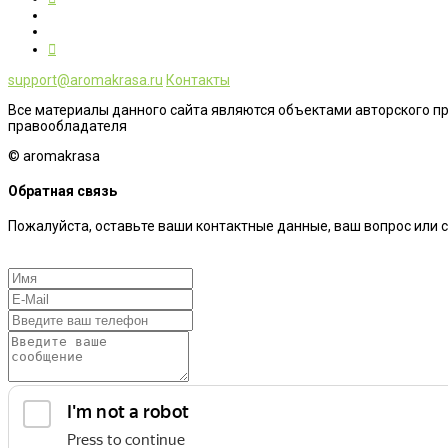
support@aromakrasa.ru
Контакты
Все материалы данного сайта являются объектами авторского п
правообладателя
© aromakrasa
Обратная связь
Пожалуйста, оставьте ваши контактные данные, ваш вопрос или 