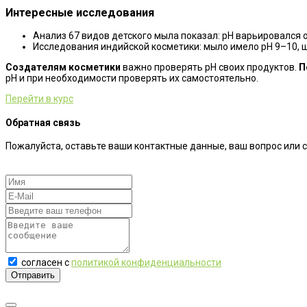
Интересные исследования
Анализ 67 видов детского мыла показал: pH варьировался от
Исследования индийской косметики: мыло имело pH 9–10, 
Создателям косметики
важно проверять pH своих продуктов.
П
pH и при необходимости проверять их самостоятельно.
Перейти в курс
Обратная связь
Пожалуйста, оставьте ваши контактные данные, ваш вопрос или 
согласен с
политикой конфиденциальности
Отправить