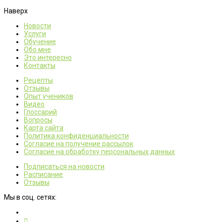
Наверх
Новости
Услуги
Обучение
Обо мне
Это интересно
Контакты
Рецепты
Отзывы
Опыт учеников
Видео
Глоссарий
Вопросы
Карта сайта
Политика конфиденциальности
Согласие на получение рассылок
Согласие на обработку персональных данных
Подписаться на новости
Расписание
Отзывы
Мы в соц. сетях: