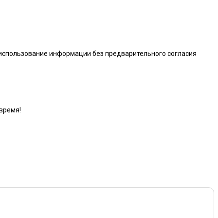
 использование информации без предварительного согласия
время!