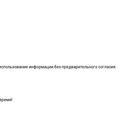
 использование информации без предварительного согласия
время!