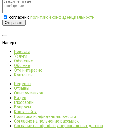
согласен с
политикой конфиденциальности
Отправить
Наверх
Новости
Услуги
Обучение
Обо мне
Это интересно
Контакты
Рецепты
Отзывы
Опыт учеников
Видео
Глоссарий
Вопросы
Карта сайта
Политика конфиденциальности
Согласие на получение рассылок
Согласие на обработку персональных данных