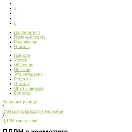
Подписаться
Помочь проекту
Расписание
Отзывы
Новости
Услуги
Обучение
Обо мне
Это интересно
Рецепты
Отзывы
Опыт учеников
Вопросы
Главная страница
/
Статьи про красоту и здоровье
/
ПДРН в косметике