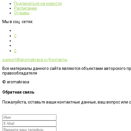
Подписаться на новости
Расписание
Отзывы
Мы в соц. сетях:
support@aromakrasa.ru
Контакты
Все материалы данного сайта являются объектами авторского п
правообладателя
© aromakrasa
Обратная связь
Пожалуйста, оставьте ваши контактные данные, ваш вопрос или 