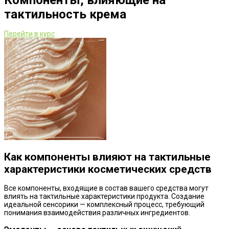
Компоненты, влияющие на
тактильность крема
Перейти в курс
Как компоненты влияют на тактильные
характеристики косметических средств
Все компоненты, входящие в состав вашего средства могут
влиять на тактильные характеристики продукта. Создание
идеальной сенсорики — комплексный процесс, требующий
понимания взаимодействия различных ингредиентов.