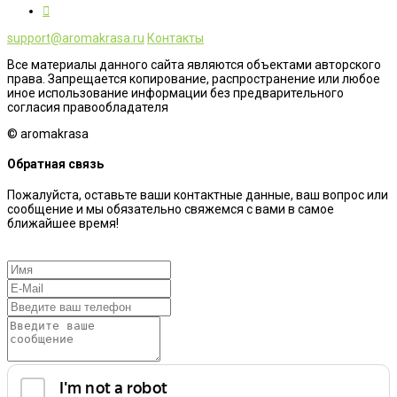
support@aromakrasa.ru
Контакты
Все материалы данного сайта являются объектами авторского
права. Запрещается копирование, распространение или любое
иное использование информации без предварительного
согласия правообладателя
© aromakrasa
Обратная связь
Пожалуйста, оставьте ваши контактные данные, ваш вопрос или
сообщение и мы обязательно свяжемся с вами в самое
ближайшее время!