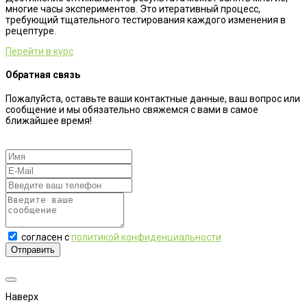
многие часы экспериментов. Это итеративный процесс,
требующий тщательного тестирования каждого изменения в
рецептуре.
Перейти в курс
Обратная связь
Пожалуйста, оставьте ваши контактные данные, ваш вопрос или
сообщение и мы обязательно свяжемся с вами в самое
ближайшее время!
согласен с
политикой конфиденциальности
Отправить
Наверх