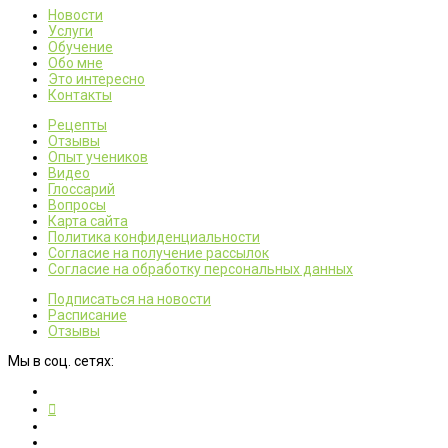
Новости
Услуги
Обучение
Обо мне
Это интересно
Контакты
Рецепты
Отзывы
Опыт учеников
Видео
Глоссарий
Вопросы
Карта сайта
Политика конфиденциальности
Согласие на получение рассылок
Согласие на обработку персональных данных
Подписаться на новости
Расписание
Отзывы
Мы в соц. сетях: