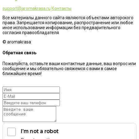
support@aromakrasa.ru
Контакты
Все материалы данного сайта являются объектами авторского
права. Запрещается копирование, распространение или любое
иное использование информации без предварительного
согласия правообладателя
© aromakrasa
Обратная связь
Пожалуйста, оставьте ваши контактные данные, ваш вопрос или
сообщение и мы обязательно свяжемся с вами в самое
ближайшее время!