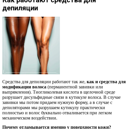
Как работают средства для
депиляции
Средства для депиляции работают так же,
как и средства для
модификации волоса
(перманентной завивки или
выпрямления). Тиогликолевая кислота в щелочной среде
разрушает дисульфидные связи в кутикуле волоса. В случае
завивки мы потом придаем нужную форму, а в случае с
депиляторами мы разрушаем кутикулу практически
полностью и волос буквально отваливается при легком
механическом воздействии.
Почему
отламывается именно у поверхности кожи?