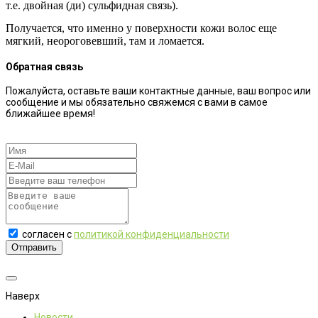
т.е. двойная (ди) сульфидная связь).
Получается, что именно у поверхности кожи волос еще
мягкий, неороговевший, там и ломается.
Обратная связь
Пожалуйста, оставьте ваши контактные данные, ваш вопрос или
сообщение и мы обязательно свяжемся с вами в самое
ближайшее время!
согласен с
политикой конфиденциальности
Отправить
Наверх
Новости