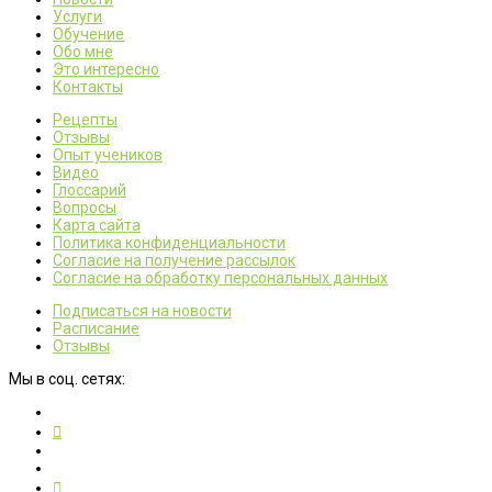
Услуги
Обучение
Обо мне
Это интересно
Контакты
Рецепты
Отзывы
Опыт учеников
Видео
Глоссарий
Вопросы
Карта сайта
Политика конфиденциальности
Согласие на получение рассылок
Согласие на обработку персональных данных
Подписаться на новости
Расписание
Отзывы
Мы в соц. сетях: