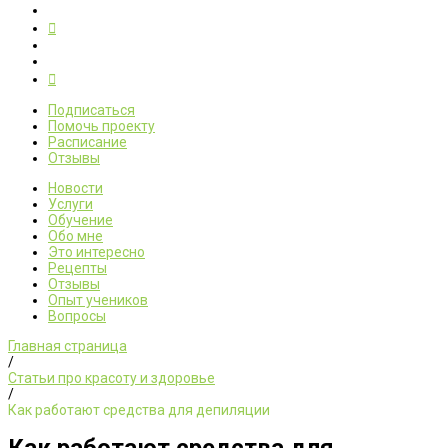
Подписаться
Помочь проекту
Расписание
Отзывы
Новости
Услуги
Обучение
Обо мне
Это интересно
Рецепты
Отзывы
Опыт учеников
Вопросы
Главная страница
/
Статьи про красоту и здоровье
/
Как работают средства для депиляции