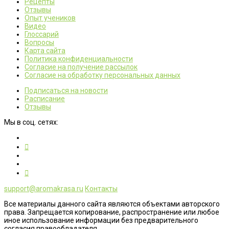
Рецепты
Отзывы
Опыт учеников
Видео
Глоссарий
Вопросы
Карта сайта
Политика конфиденциальности
Согласие на получение рассылок
Согласие на обработку персональных данных
Подписаться на новости
Расписание
Отзывы
Мы в соц. сетях:
support@aromakrasa.ru
Контакты
Все материалы данного сайта являются объектами авторского
права. Запрещается копирование, распространение или любое
иное использование информации без предварительного
согласия правообладателя