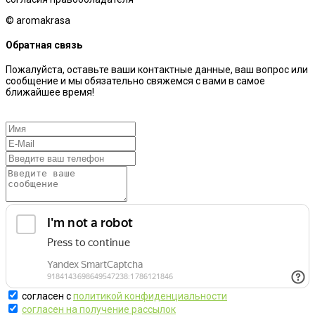
© aromakrasa
Обратная связь
Пожалуйста, оставьте ваши контактные данные, ваш вопрос или
сообщение и мы обязательно свяжемся с вами в самое
ближайшее время!
согласен с
политикой конфиденциальности
согласен на получение рассылок