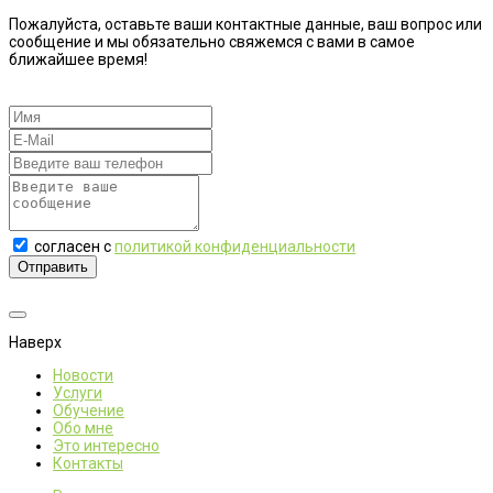
Пожалуйста, оставьте ваши контактные данные, ваш вопрос или
сообщение и мы обязательно свяжемся с вами в самое
ближайшее время!
согласен с
политикой конфиденциальности
Отправить
Наверх
Новости
Услуги
Обучение
Обо мне
Это интересно
Контакты