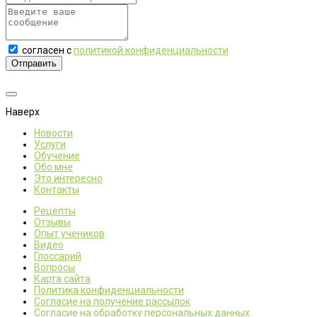
согласен с
политикой конфиденциальности
Отправить
Наверх
Новости
Услуги
Обучение
Обо мне
Это интересно
Контакты
Рецепты
Отзывы
Опыт учеников
Видео
Глоссарий
Вопросы
Карта сайта
Политика конфиденциальности
Согласие на получение рассылок
Согласие на обработку персональных данных