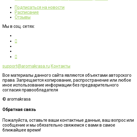
Подписаться на новости
Расписание
Отзывы
Мы в соц. сетях:
support@aromakrasa.ru
Контакты
Все материалы данного сайта являются объектами авторского
права. Запрещается копирование, распространение или любое
иное использование информации без предварительного
согласия правообладателя
© aromakrasa
Обратная связь
Пожалуйста, оставьте ваши контактные данные, ваш вопрос или
сообщение и мы обязательно свяжемся с вами в самое
ближайшее время!