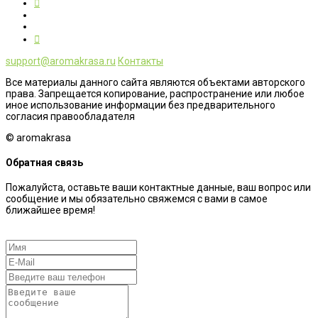
support@aromakrasa.ru
Контакты
Все материалы данного сайта являются объектами авторского
права. Запрещается копирование, распространение или любое
иное использование информации без предварительного
согласия правообладателя
© aromakrasa
Обратная связь
Пожалуйста, оставьте ваши контактные данные, ваш вопрос или
сообщение и мы обязательно свяжемся с вами в самое
ближайшее время!