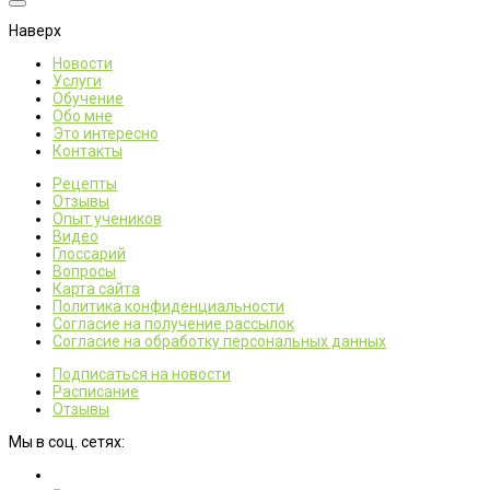
Наверх
Новости
Услуги
Обучение
Обо мне
Это интересно
Контакты
Рецепты
Отзывы
Опыт учеников
Видео
Глоссарий
Вопросы
Карта сайта
Политика конфиденциальности
Согласие на получение рассылок
Согласие на обработку персональных данных
Подписаться на новости
Расписание
Отзывы
Мы в соц. сетях: