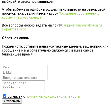
выбирайте своих поставщиков.
Чтобы избежать ошибок и эффективно вывести на рынок свой
продукт, присоединяйтесь к курсу
"Создание собственного
косметического бренда"
Все вопросы можно задать на почту:
support@aromakrasa.ru
Перейти в курс
Обратная связь
Пожалуйста, оставьте ваши контактные данные, ваш вопрос или
сообщение и мы обязательно свяжемся с вами в самое
ближайшее время!
согласен с
политикой конфиденциальности
Отправить